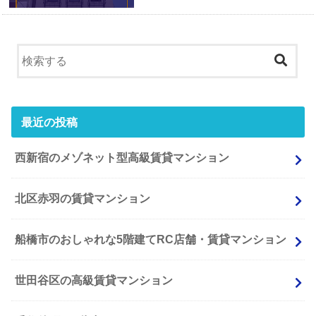
最近の投稿
西新宿のメゾネット型高級賃貸マンション
北区赤羽の賃貸マンション
船橋市のおしゃれな5階建てRC店舗・賃貸マンション
世田谷区の高級賃貸マンション