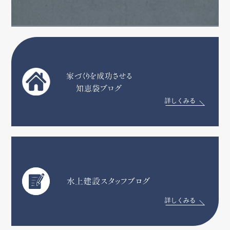
詳しくみる
詳しくみる