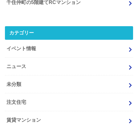
千住仲町の5階建てRCマンション
カテゴリー
イベント情報
ニュース
未分類
注文住宅
賃貸マンション