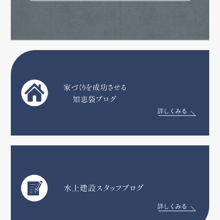
詳しくみる
詳しくみる