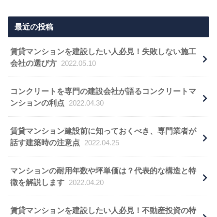
最近の投稿
賃貸マンションを建設したい人必見！失敗しない施工
会社の選び方
2022.05.10
コンクリートを専門の建設会社が語るコンクリートマ
ンションの利点
2022.04.30
賃貸マンション建設前に知っておくべき、専門業者が
話す建築時の注意点
2022.04.25
マンションの耐用年数や坪単価は？代表的な構造と特
徴を解説します
2022.04.20
賃貸マンションを建設したい人必見！不動産投資の特