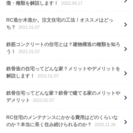
徴・種類を解説します！
2022.04.17
RC造か木造か。注文住宅の工法！オススメはどっ
ち？
2021.01.07
鉄筋コンクリートの住宅とは？建物構造の種類を知ろ
う！
2021.01.07
鉄骨造の住宅ってどんな家？メリットやデメリットを
解説します！
2021.01.07
鉄骨住宅ってどんな家？鉄骨で建てる家のメリットや
デメリット
2021.01.07
RC住宅のメンテナンスにかかる費用はどのくらいな
のか？本当に長く住み続けられるのか？
2020.11.26