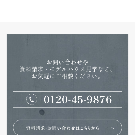
お問い合わせや
資料請求・モデルハウス見学など、
お気軽にご相談ください。