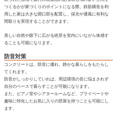
つくるかが家づくりのポイントになる際、鉄筋構造を利
用した家は大きな開口部を配置し、採光や通風に有利な
間取りを実現することができます。
美しい自然や眼下に広がる絶景を室内にいながら体感す
ることも可能になります。
防音対策
コンクリートは、防音に優れ、静かな暮らしをもたらし
てくれます。
防音がしっかりしていれば、周辺環境の音に悩まされず
自分のペースで暮らすことが可能になります。
また、ピアノ室やシアタールームなど、プライベートや
趣味に特化したお気に入りの部屋を持つことも可能にし
ます。