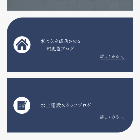
詳しくみる
詳しくみる