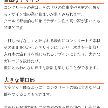
コンクリートの家は、その形状の自由度や素材の印象か
らデザイン性の高い住まいが多くみられます。
クールで都会的な印象でデザイン性の高い家が多いのも
特徴的です。
「打ちっぱなし」と呼ばれる表面にコンクリートの素材
そのままを活かしたデザインにしたり、木造を一部取り
入れ木の温もりを感じられるデザインにしたり、大きな
ガレージを設けたり。
型にとらわれない自由な設計を楽しむことができます。
大きな開口部
大空間が可能なように、コンクリートの家は大きな開口
部をつくることもできます。
限られた敷地で如何に開放感のある居心地のよい空間を