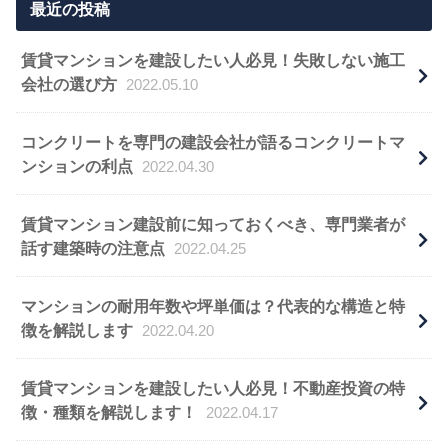
最近の投稿
賃貸マンションを建設したい人必見！失敗しない施工
会社の選び方
2022.05.10
コンクリートを専門の建設会社が語るコンクリートマ
ンションの利点
2022.04.30
賃貸マンション建設前に知っておくべき、専門業者が
話す建築時の注意点
2022.04.25
マンションの耐用年数や坪単価は？代表的な構造と特
徴を解説します
2022.04.20
賃貸マンションを建設したい人必見！不動産投資の特
徴・種類を解説します！
2022.04.17