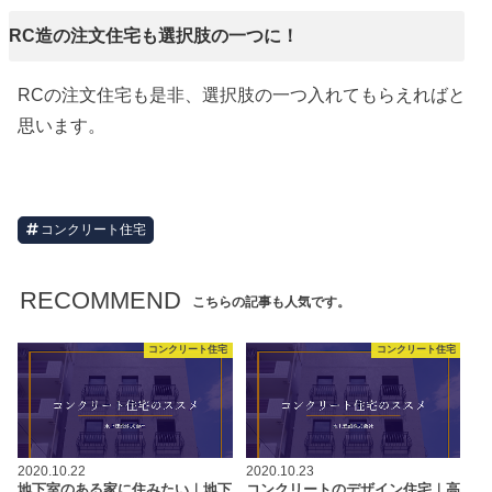
RC造の注文住宅も選択肢の一つに！
RCの注文住宅も是非、選択肢の一つ入れてもらえればと
思います。
コンクリート住宅
RECOMMEND
こちらの記事も人気です。
コンクリート住宅
コンクリート住宅
2020.10.22
2020.10.23
地下室のある家に住みたい｜地下
コンクリートのデザイン住宅｜高