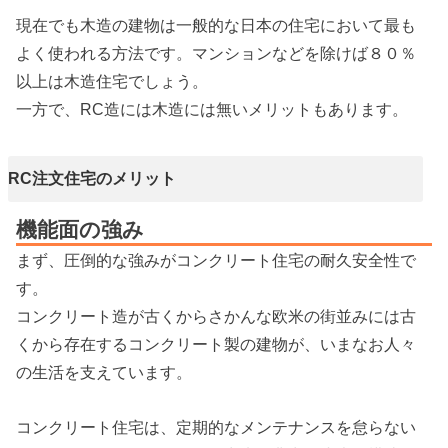
現在でも木造の建物は一般的な日本の住宅において最も
よく使われる方法です。マンションなどを除けば８０％
以上は木造住宅でしょう。
一方で、RC造には木造には無いメリットもあります。
RC注文住宅のメリット
機能面の強み
まず、圧倒的な強みがコンクリート住宅の耐久安全性で
す。
コンクリート造が古くからさかんな欧米の街並みには古
くから存在するコンクリート製の建物が、いまなお人々
の生活を支えています。
コンクリート住宅は、定期的なメンテナンスを怠らない