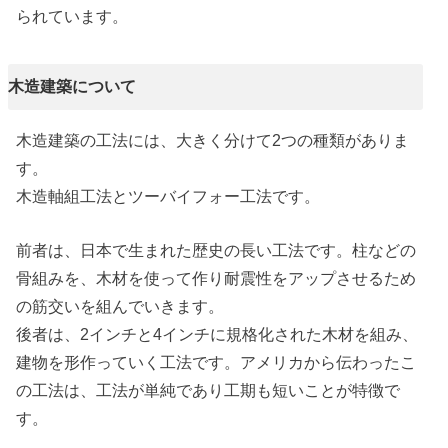
られています。
木造建築について
木造建築の工法には、大きく分けて2つの種類がありま
す。
木造軸組工法とツーバイフォー工法です。
前者は、日本で生まれた歴史の長い工法です。柱などの
骨組みを、木材を使って作り耐震性をアップさせるため
の筋交いを組んでいきます。
後者は、2インチと4インチに規格化された木材を組み、
建物を形作っていく工法です。アメリカから伝わったこ
の工法は、工法が単純であり工期も短いことが特徴で
す。