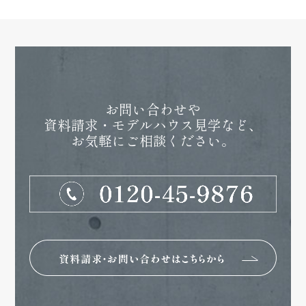
お問い合わせや
資料請求・モデルハウス見学など、
お気軽にご相談ください。