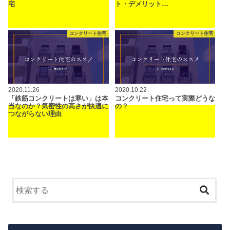
宅
ト・デメリット…
コンクリート住宅
コンクリート住宅
2020.11.26
2020.10.22
「鉄筋コンクリートは寒い」は本
コンクリート住宅って実際どうな
当なのか？気密性の高さが快適に
の？
つながらない理由