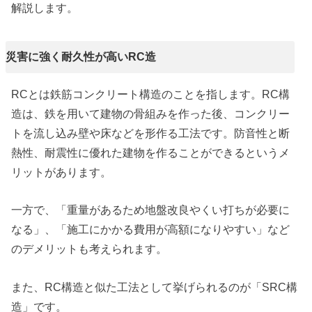
解説します。
災害に強く耐久性が高いRC造
RCとは鉄筋コンクリート構造のことを指します。RC構
造は、鉄を用いて建物の骨組みを作った後、コンクリー
トを流し込み壁や床などを形作る工法です。防音性と断
熱性、耐震性に優れた建物を作ることができるというメ
リットがあります。
一方で、「重量があるため地盤改良やくい打ちが必要に
なる」、「施工にかかる費用が高額になりやすい」など
のデメリットも考えられます。
また、RC構造と似た工法として挙げられるのが「SRC構
造」です
。