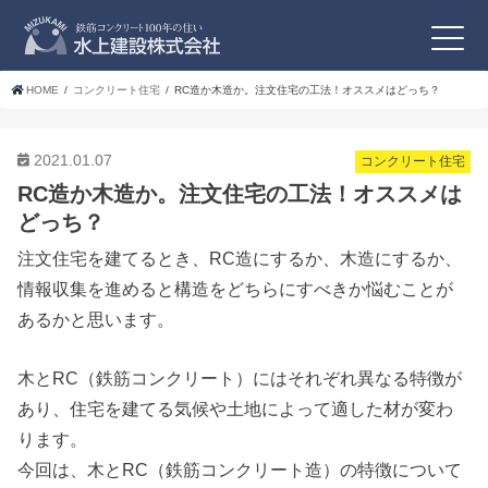
HOME
コンクリート住宅
RC造か木造か。注文住宅の工法！オススメはどっち？
2021.01.07
コンクリート住宅
RC造か木造か。注文住宅の工法！オススメは
どっち？
注文住宅を建てるとき、RC造にするか、木造にするか、
情報収集を進めると構造をどちらにすべきか悩むことが
あるかと思います。
木とRC（鉄筋コンクリート）にはそれぞれ異なる特徴が
あり、住宅を建てる気候や土地によって適した材が変わ
ります。
今回は、木とRC（鉄筋コンクリート造）の特徴について