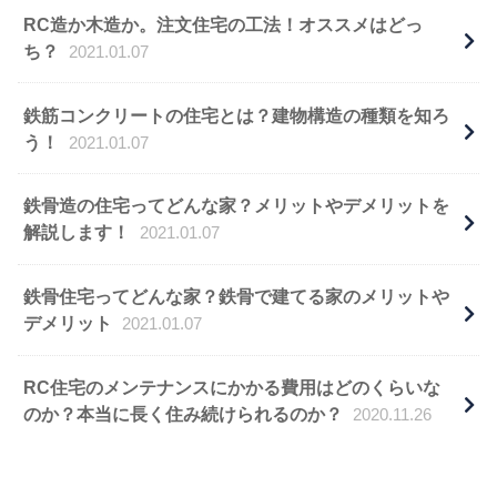
RC造か木造か。注文住宅の工法！オススメはどっ
ち？
2021.01.07
鉄筋コンクリートの住宅とは？建物構造の種類を知ろ
う！
2021.01.07
鉄骨造の住宅ってどんな家？メリットやデメリットを
解説します！
2021.01.07
鉄骨住宅ってどんな家？鉄骨で建てる家のメリットや
デメリット
2021.01.07
RC住宅のメンテナンスにかかる費用はどのくらいな
のか？本当に長く住み続けられるのか？
2020.11.26