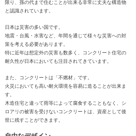
限り、孫の代まで住むことが出来る非常に丈夫な構造物
と認識されています。
日本は災害の多い国です。
地震・台風・水害など、年間を通じて様々な災害への対
策を考える必要があります。
特に近年は想定外の災害も数多く、コンクリート住宅の
耐久性が日本においても注目されてきています。
また、コンクリートは「不燃材」です。
火災においても高い耐火環境を容易に造ることが出来ま
す。
木造住宅と違って雨等によって腐食することもなく、シ
ロアリの被害を受けないコンクリートは、資産として後
世に残すことができます。
自由なデザイン