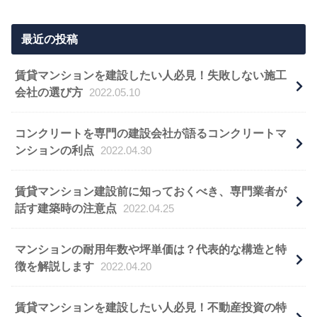
最近の投稿
賃貸マンションを建設したい人必見！失敗しない施工
会社の選び方
2022.05.10
コンクリートを専門の建設会社が語るコンクリートマ
ンションの利点
2022.04.30
賃貸マンション建設前に知っておくべき、専門業者が
話す建築時の注意点
2022.04.25
マンションの耐用年数や坪単価は？代表的な構造と特
徴を解説します
2022.04.20
賃貸マンションを建設したい人必見！不動産投資の特