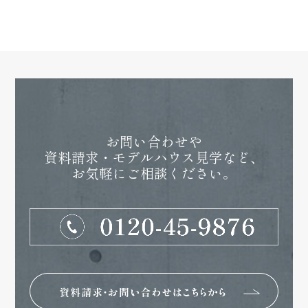
お問い合わせや
資料請求・モデルハウス見学など、
お気軽にご相談ください。