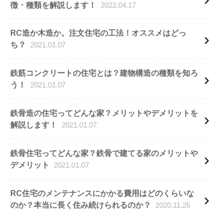
徴・種類を解説します！
2022.04.17
RC造か木造か。注文住宅の工法！オススメはどっ
ち？
2021.01.07
鉄筋コンクリートの住宅とは？建物構造の種類を知ろ
う！
2021.01.07
鉄骨造の住宅ってどんな家？メリットやデメリットを
解説します！
2021.01.07
鉄骨住宅ってどんな家？鉄骨で建てる家のメリットや
デメリット
2021.01.07
RC住宅のメンテナンスにかかる費用はどのくらいな
のか？本当に長く住み続けられるのか？
2020.11.26