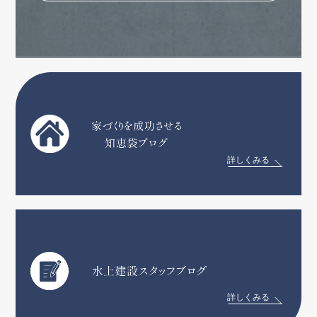
詳しくみる
詳しくみる